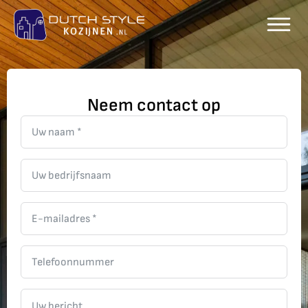
Neem contact op