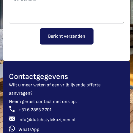
Bericht verzenden
Contactgegevens
Wilt u meer weten of een vrijblijvende offerte
aanvragen?
Neem gerust contact met ons op.
+31 6 2853 3701
info@dutchstylekozijnen.nl
WhatsApp