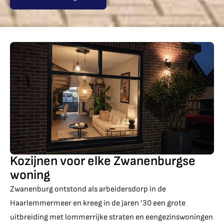
Kozijnen voor elke Zwanenburgse
woning
Zwanenburg ontstond als arbeidersdorp in de
Haarlemmermeer en kreeg in de jaren ’30 een grote
uitbreiding met lommerrijke straten en eengezinswoningen