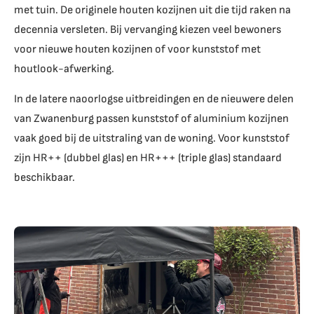
met tuin. De originele houten kozijnen uit die tijd raken na
decennia versleten. Bij vervanging kiezen veel bewoners
voor nieuwe houten kozijnen of voor kunststof met
houtlook-afwerking.
In de latere naoorlogse uitbreidingen en de nieuwere delen
van Zwanenburg passen kunststof of aluminium kozijnen
vaak goed bij de uitstraling van de woning. Voor kunststof
zijn HR++ (dubbel glas) en HR+++ (triple glas) standaard
beschikbaar.