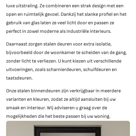
luxe uitstraling. Ze combineren een strak design met een
open en ruimtelijk gevoel. Dankzij het slanke profiel en het
gebruik van glas laten ze veel licht door en passen ze
perfect in zowel moderne als industriële interieurs.
Daarnaast zorgen stalen deuren voor extra isolatie,
bijvoorbeeld door de woonkamer te scheiden van de gang,
zonder licht te verliezen. U kunt kiezen uit verschillende
uitvoeringen, zoals scharnierdeuren, schuifdeuren en
taatsdeuren.
Onze stalen binnendeuren zijn verkrijgbaar in meerdere
varianten en kleuren, zodat ze altijd aansluiten bij uw
smaak en interieur. Wij adviseren u graag over de
mogelijkheden die het beste passen bij uw woning.