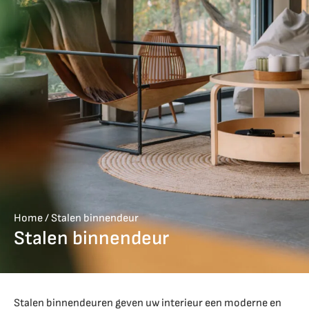
Home
/
Stalen binnendeur
Stalen binnendeur
Stalen binnendeuren geven uw interieur een moderne en