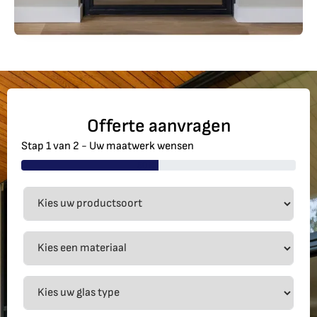
Offerte aanvragen
Stap 1 van 2 - Uw maatwerk wensen
50%