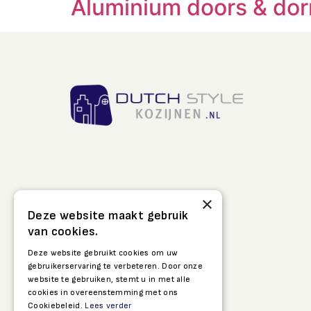
Aluminium doors & dor
×
Deze website maakt gebruik
van cookies.
Deze website gebruikt cookies om uw
gebruikerservaring te verbeteren. Door onze
website te gebruiken, stemt u in met alle
cookies in overeenstemming met ons
Cookiebeleid.
Lees verder